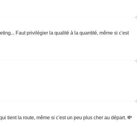
ting... Faut privilégier la qualité à la quantité, même si c'est
ui tient la route, même si c'est un peu plus cher au départ. 💸