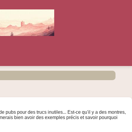
 pubs pour des trucs inutiles... Est-ce qu'il y a des montres,
imerais bien avoir des exemples précis et savoir pourquoi