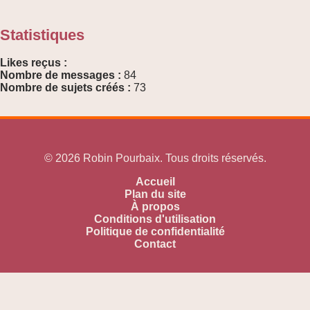
Statistiques
Likes reçus :
Nombre de messages :
84
Nombre de sujets créés :
73
© 2026 Robin Pourbaix. Tous droits réservés.
Accueil
Plan du site
À propos
Conditions d'utilisation
Politique de confidentialité
Contact