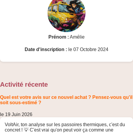
Prénom :
Amélie
Date d'inscription :
le 07 Octobre 2024
Activité récente
Quel est votre avis sur ce nouvel achat ? Pensez-vous qu'il
soit sous-estimé ?
le 19 Juin 2026
VoltAir, ton analyse sur les passoires thermiques, c'est du
concret ! 💡 C'est vrai qu'on peut voir ça comme une