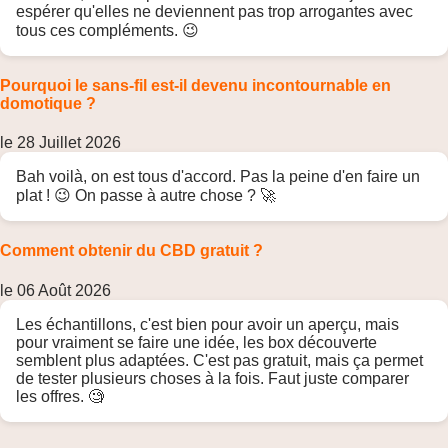
espérer qu'elles ne deviennent pas trop arrogantes avec
tous ces compléments. 😉
Pourquoi le sans-fil est-il devenu incontournable en
domotique ?
le 28 Juillet 2026
Bah voilà, on est tous d'accord. Pas la peine d'en faire un
plat ! 😉 On passe à autre chose ? 🚀
Comment obtenir du CBD gratuit ?
le 06 Août 2026
Les échantillons, c'est bien pour avoir un aperçu, mais
pour vraiment se faire une idée, les box découverte
semblent plus adaptées. C'est pas gratuit, mais ça permet
de tester plusieurs choses à la fois. Faut juste comparer
les offres. 🧐