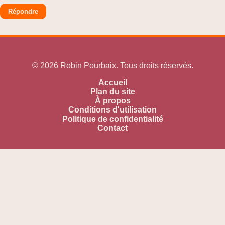
Répondre
© 2026 Robin Pourbaix. Tous droits réservés.
Accueil
Plan du site
À propos
Conditions d'utilisation
Politique de confidentialité
Contact