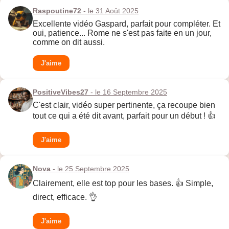
Raspoutine72
- le 31 Août 2025
Excellente vidéo Gaspard, parfait pour compléter. Et
oui, patience... Rome ne s'est pas faite en un jour,
comme on dit aussi.
J'aime
PositiveVibes27
- le 16 Septembre 2025
C'est clair, vidéo super pertinente, ça recoupe bien
tout ce qui a été dit avant, parfait pour un début ! 👍
J'aime
Nova
- le 25 Septembre 2025
Clairement, elle est top pour les bases. 👍 Simple,
direct, efficace. 👌
J'aime