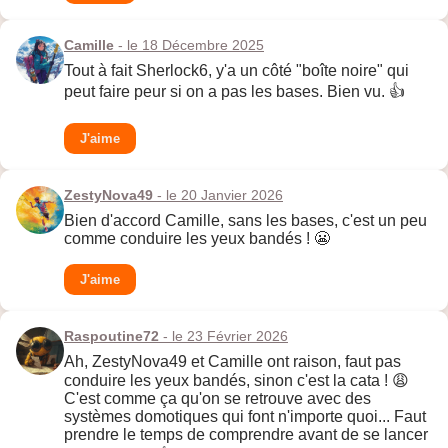
Camille
- le 18 Décembre 2025
Tout à fait Sherlock6, y'a un côté "boîte noire" qui
peut faire peur si on a pas les bases. Bien vu. 👍
J'aime
ZestyNova49
- le 20 Janvier 2026
Bien d'accord Camille, sans les bases, c'est un peu
comme conduire les yeux bandés ! 😬
J'aime
Raspoutine72
- le 23 Février 2026
Ah, ZestyNova49 et Camille ont raison, faut pas
conduire les yeux bandés, sinon c'est la cata ! 😩
C'est comme ça qu'on se retrouve avec des
systèmes domotiques qui font n'importe quoi... Faut
prendre le temps de comprendre avant de se lancer