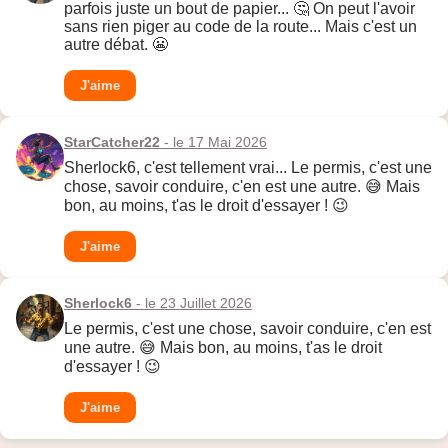
parfois juste un bout de papier... 🤔 On peut l'avoir
sans rien piger au code de la route... Mais c'est un
autre débat. 😬
J'aime
StarCatcher22
- le 17 Mai 2026
Sherlock6, c'est tellement vrai... Le permis, c'est une
chose, savoir conduire, c'en est une autre. 😅 Mais
bon, au moins, t'as le droit d'essayer ! 😉
J'aime
Sherlock6
- le 23 Juillet 2026
Le permis, c'est une chose, savoir conduire, c'en est
une autre. 😅 Mais bon, au moins, t'as le droit
d'essayer ! 😉
J'aime