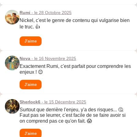
Rumi
- le 28 Octobre 2025
Nickel, c'est le genre de contenu qui vulgarise bien
le truc. 👍
J'aime
Nova
- le 16 Novembre 2025
Exactement Rumi, c'est parfait pour comprendre les
enjeux ! 😊
J'aime
Sherlock6
- le 15 Décembre 2025
Surtout que derrière l'enjeu, y'a des risques... 🤔
Faut pas se leurrer, c'est facile de se faire avoir si
on comprend pas ce qu'on fait. 😱
J'aime