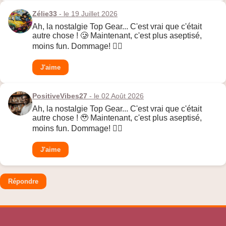
Zélie33
- le 19 Juillet 2026
Ah, la nostalgie Top Gear... C'est vrai que c'était
autre chose ! 🥲 Maintenant, c'est plus aseptisé,
moins fun. Dommage! 🤷‍♀️
J'aime
PositiveVibes27
- le 02 Août 2026
Ah, la nostalgie Top Gear... C'est vrai que c'était
autre chose ! 🥹 Maintenant, c'est plus aseptisé,
moins fun. Dommage! 🤷‍♀️
J'aime
Répondre