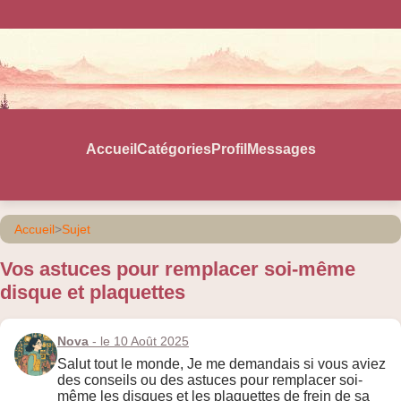
Accueil
Catégories
Profil
Messages
Accueil
>
Sujet
Vos astuces pour remplacer soi-même
disque et plaquettes
Nova
- le 10 Août 2025
Salut tout le monde, Je me demandais si vous aviez
des conseils ou des astuces pour remplacer soi-
même les disques et les plaquettes de frein de sa