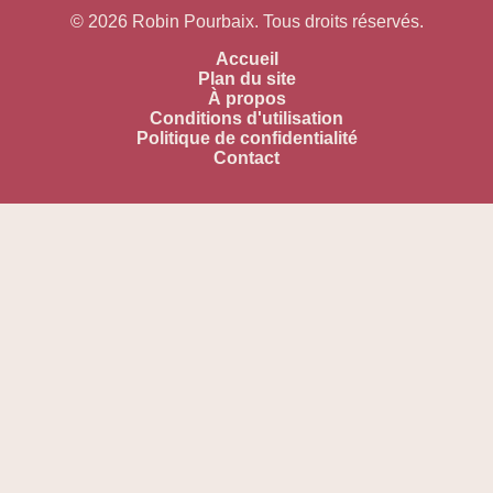
© 2026 Robin Pourbaix. Tous droits réservés.
Accueil
Plan du site
À propos
Conditions d'utilisation
Politique de confidentialité
Contact