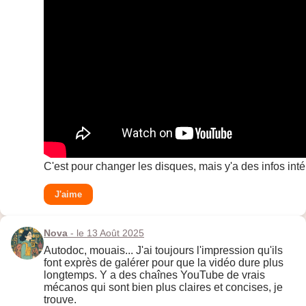
C'est pour changer les disques, mais y'a des infos int
J'aime
Nova
- le 13 Août 2025
Autodoc, mouais... J'ai toujours l'impression qu'ils
font exprès de galérer pour que la vidéo dure plus
longtemps. Y a des chaînes YouTube de vrais
mécanos qui sont bien plus claires et concises, je
trouve.