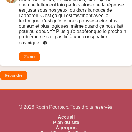
cherche tellement loin parfois alors que la réponse
est juste sous nos yeux, ou dans la notice de
l'appareil. C'est ça qui est fascinant avec la
technique, c'est qu'elle nous pousse à être plus
curieux et plus logiques, même quand ça nous fait
peur au début. 💡 Plus qu'à espérer que le prochain
problème ne soit pas lié à une conspiration
cosmique ! 👽
J'aime
Répondre
© 2026 Robin Pourbaix. Tous droits réservés.
Accueil
Plan du site
À propos