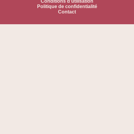
Conditions d'utilisation
Politique de confidentialité
Contact