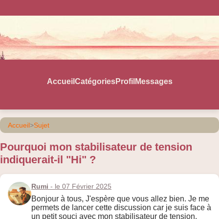
Accueil
Catégories
Profil
Messages
Accueil
>
Sujet
Pourquoi mon stabilisateur de tension
indiquerait-il "Hi" ?
Rumi
- le 07 Février 2025
Bonjour à tous, J'espère que vous allez bien. Je me
permets de lancer cette discussion car je suis face à
un petit souci avec mon stabilisateur de tension.