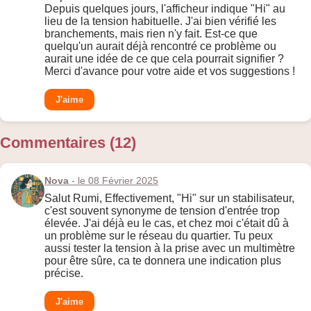
Depuis quelques jours, l'afficheur indique "Hi" au
lieu de la tension habituelle. J'ai bien vérifié les
branchements, mais rien n'y fait. Est-ce que
quelqu'un aurait déjà rencontré ce problème ou
aurait une idée de ce que cela pourrait signifier ?
Merci d'avance pour votre aide et vos suggestions !
J'aime
Commentaires (12)
Nova
- le 08 Février 2025
Salut Rumi, Effectivement, "Hi" sur un stabilisateur,
c'est souvent synonyme de tension d'entrée trop
élevée. J'ai déjà eu le cas, et chez moi c'était dû à
un problème sur le réseau du quartier. Tu peux
aussi tester la tension à la prise avec un multimètre
pour être sûre, ca te donnera une indication plus
précise.
J'aime