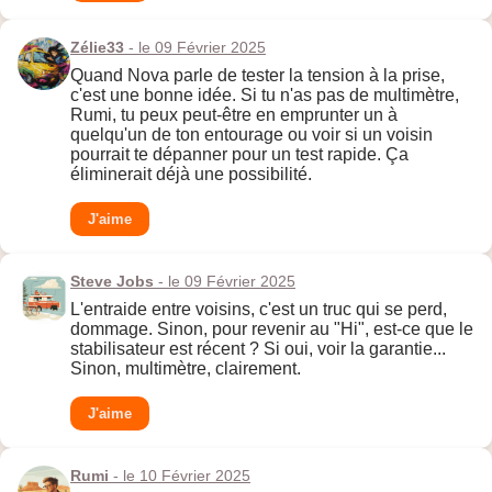
Zélie33
- le 09 Février 2025
Quand Nova parle de tester la tension à la prise,
c'est une bonne idée. Si tu n'as pas de multimètre,
Rumi, tu peux peut-être en emprunter un à
quelqu'un de ton entourage ou voir si un voisin
pourrait te dépanner pour un test rapide. Ça
éliminerait déjà une possibilité.
J'aime
Steve Jobs
- le 09 Février 2025
L'entraide entre voisins, c'est un truc qui se perd,
dommage. Sinon, pour revenir au "Hi", est-ce que le
stabilisateur est récent ? Si oui, voir la garantie...
Sinon, multimètre, clairement.
J'aime
Rumi
- le 10 Février 2025