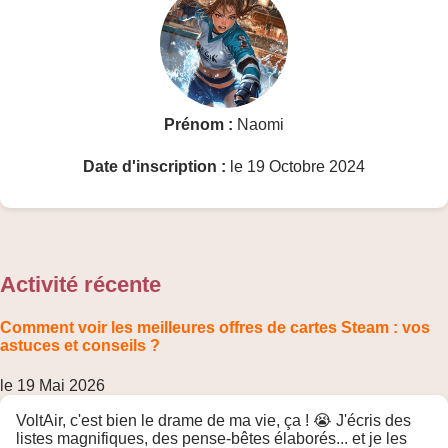
Prénom :
Naomi
Date d'inscription :
le 19 Octobre 2024
Activité récente
Comment voir les meilleures offres de cartes Steam : vos
astuces et conseils ?
le 19 Mai 2026
VoltAir, c'est bien le drame de ma vie, ça ! 😭 J'écris des
listes magnifiques, des pense-bêtes élaborés... et je les