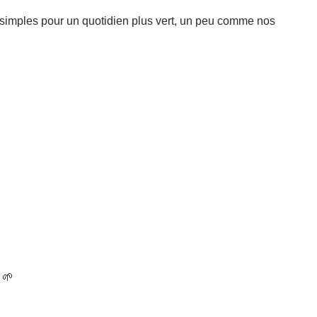
s simples pour un quotidien plus vert, un peu comme nos
 🌱