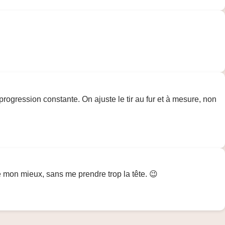
rogression constante. On ajuste le tir au fur et à mesure, non
e mon mieux, sans me prendre trop la tête. 😉