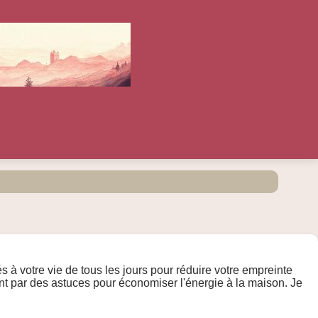
 votre vie de tous les jours pour réduire votre empreinte
nt par des astuces pour économiser l'énergie à la maison. Je