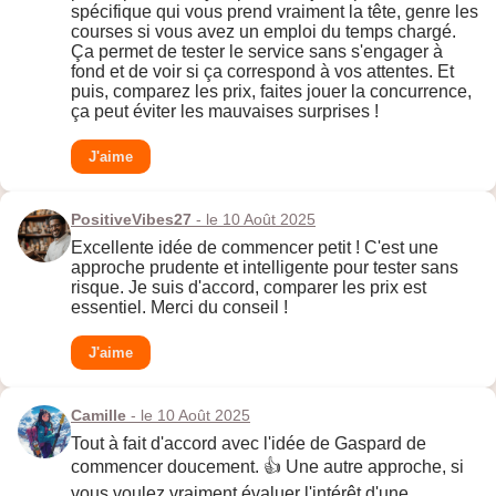
spécifique qui vous prend vraiment la tête, genre les
courses si vous avez un emploi du temps chargé.
Ça permet de tester le service sans s'engager à
fond et de voir si ça correspond à vos attentes. Et
puis, comparez les prix, faites jouer la concurrence,
ça peut éviter les mauvaises surprises !
J'aime
PositiveVibes27
- le 10 Août 2025
Excellente idée de commencer petit ! C'est une
approche prudente et intelligente pour tester sans
risque. Je suis d'accord, comparer les prix est
essentiel. Merci du conseil !
J'aime
Camille
- le 10 Août 2025
Tout à fait d'accord avec l'idée de Gaspard de
commencer doucement. 👍 Une autre approche, si
vous voulez vraiment évaluer l'intérêt d'une