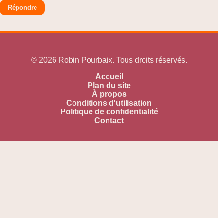
Répondre
© 2026 Robin Pourbaix. Tous droits réservés.
Accueil
Plan du site
À propos
Conditions d'utilisation
Politique de confidentialité
Contact