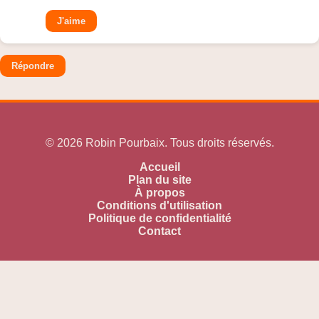
J'aime
Répondre
© 2026 Robin Pourbaix. Tous droits réservés.
Accueil
Plan du site
À propos
Conditions d'utilisation
Politique de confidentialité
Contact