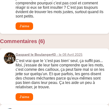
comprendre pourquoi c'est pas cool et comment
réagir si eux se font insulter ? C'est pas toujours
évident de trouver les mots justes, surtout quand ils
sont petits.
J'aime
Commentaires (6)
Gaspard le Boulanger43
- le 08 Avril 2025
C'est vrai que le 'c'est pas bien' seul, ça suffit pas...
Moi, j'essaie de leur faire comprendre que les mots,
c'est comme des cailloux, ça peut faire mal si on les
jette sur quelqu'un. Et que parfois, les gens disent
des choses méchantes parce qu'eux-mêmes sont
pas bien dans leur peau. Ça les aide un peu à
relativiser, je trouve.
J'aime