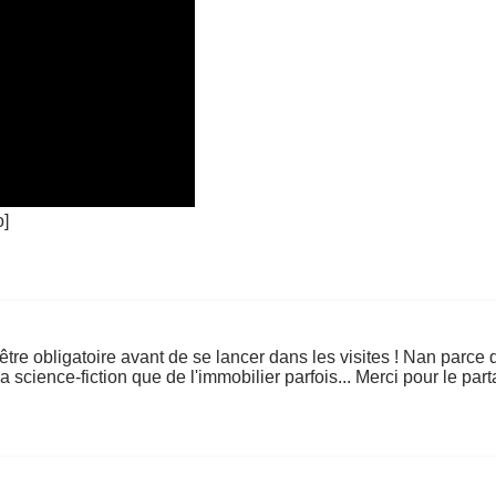
o]
être obligatoire avant de se lancer dans les visites ! Nan parce 
a science-fiction que de l'immobilier parfois... Merci pour le part