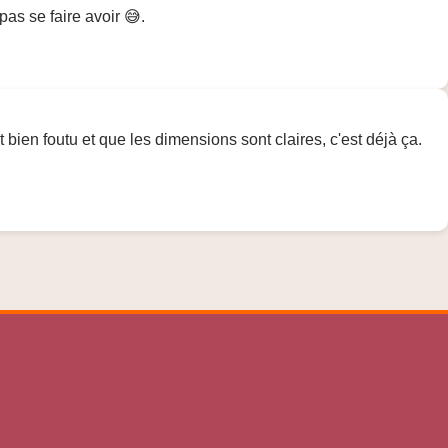
pas se faire avoir 😅.
 bien foutu et que les dimensions sont claires, c'est déjà ça.