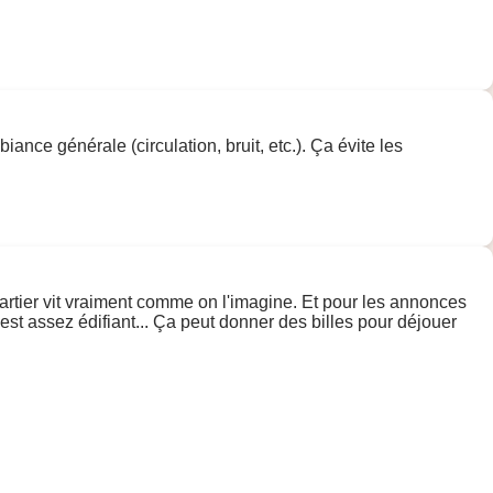
biance générale (circulation, bruit, etc.). Ça évite les
artier vit vraiment comme on l'imagine. Et pour les annonces
est assez édifiant... Ça peut donner des billes pour déjouer